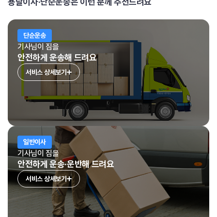
용달이사·단순운송은 이런 분께 추천드려요
단순운송
기사님이 짐을
안전하게 운송해 드려요
서비스 상세보기
일반이사
기사님이 짐을
안전하게 운송·운반해 드려요
서비스 상세보기