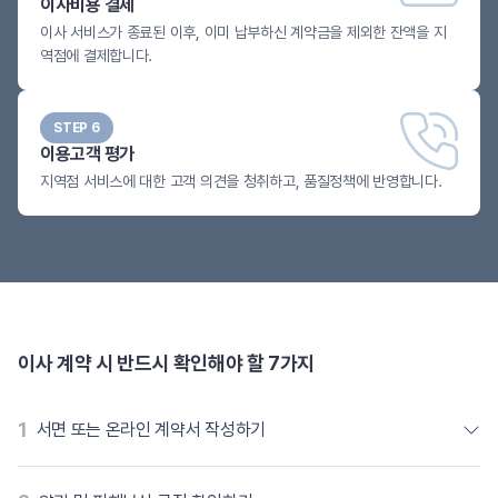
이사비용 결제
이사 서비스가 종료된 이후, 이미 납부하신 계약금을 제외한 잔액을 지
역점에 결제합니다.
STEP 6
이용고객 평가
지역점 서비스에 대한 고객 의견을 청취하고, 품질정책에 반영합니다.
이사 계약 시 반드시 확인해야 할 7가지
1
서면 또는 온라인 계약서 작성하기