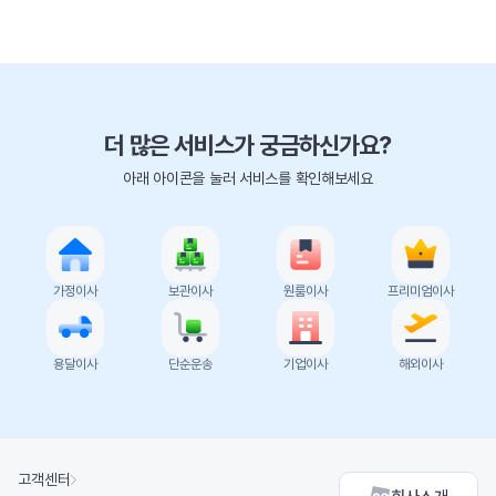
더 많은 서비스가 궁금하신가요?
아래 아이콘을 눌러 서비스를 확인해보세요
가정이사
보관이사
원룸이사
프리미엄이사
용달이사
단순운송
기업이사
해외이사
고객센터