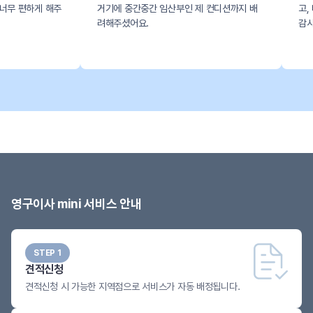
거기에 중간중간 임산부인 제 컨디션까지 배
고, 배치할때도 공간 
려해주셨어요.
감사했어요.
영구이사 mini 서비스 안내
STEP 1
견적신청
견적신청 시 가능한 지역점으로 서비스가 자동 배정됩니다.