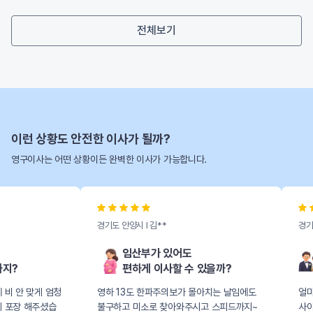
전체보기
이런 상황도 안전한 이사가 될까?
영구이사는 어떤 상황이든 완벽한 이사가 가능합니다.
경기도 안양시 l 김**
경기도 고양시 l 최**
임산부가 있어도
신혼부부 첫 이
편하게 이사할 수 있을까?
어떻게 하지?
영하 13도 한파주의보가 몰아치는 날임에도
얼마 안된 신혼 가전제
불구하고 미소로 찾아와주시고 스피드까지~
사이청소 시간이 살짝 