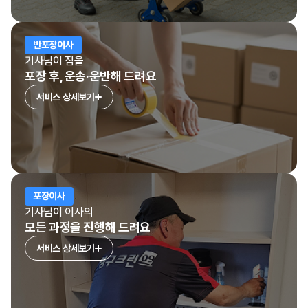
반포장이사
기사님이 짐을
포장 후, 운송·운반해 드려요
서비스 상세보기
포장이사
기사님이 이사의
모든 과정을 진행해 드려요
서비스 상세보기