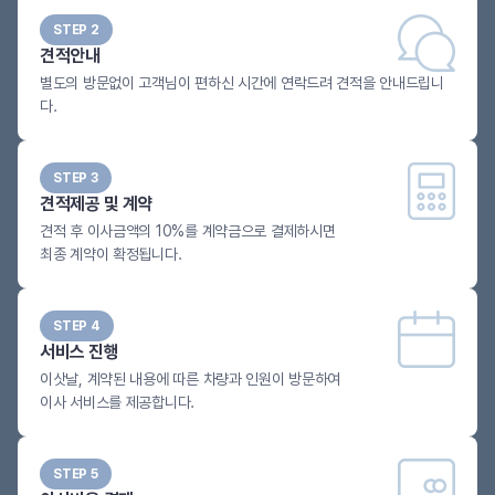
STEP 2
견적안내
별도의 방문없이 고객님이 편하신 시간에 연락드려 견적을 안내드립니
다.
STEP 3
견적제공 및 계약
견적 후 이사금액의 10%를 계약금으로 결제하시면
최종 계약이 확정됩니다.
STEP 4
서비스 진행
이삿날, 계약된 내용에 따른 차량과 인원이 방문하여
이사 서비스를 제공합니다.
STEP 5