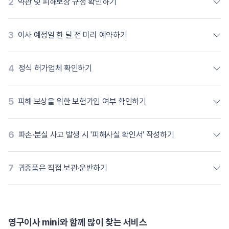
2
약관 및 피해보상 규정 확인하기
3
이사 예정일 한 달 전 미리 예약하기
4
정식 허가업체 확인하기
5
피해 보상을 위한 보험가입 여부 확인하기
6
파손·분실 사고 발생 시 '피해사실 확인서' 작성하기
7
귀중품은 직접 보관·운반하기
영구이사 mini와 함께 많이 찾는 서비스