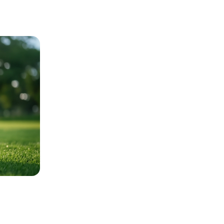
서비스 바로가기