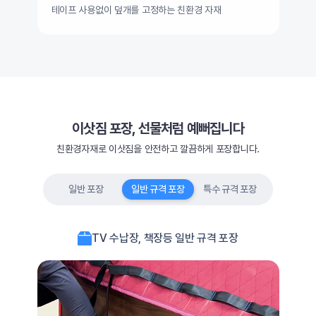
테이프 사용없이 덮개를 고정하는 친환경 자재
이삿짐 포장, 선물처럼 예뻐집니다
친환경자재로 이삿짐을 안전하고 깔끔하게 포장합니다.
일반 포장
일반 규격 포장
특수 규격 포장
TV 수납장, 책장등 일반 규격 포장