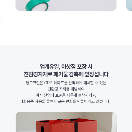
업계유일, 이삿짐 포장 시
친환경자재로 폐기물 감축에 앞장섭니다
영구크린은 OPP 테이프를 완벽하게 대체할 수 있는
친환경 자재를 개발하여
이사 산업의 표준을 새롭게 정착시키고,
1회용품 사용을 줄여 이로운 변화를 만들어가고 있습니다.