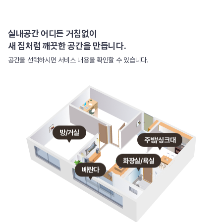
실내공간 어디든 거침없이
새 집처럼 깨끗한 공간을 만듭니다.
공간을 선택하시면 서비스 내용을 확인할 수 있습니다.
방/거실
주방/싱크대
화장실/욕실
베란다