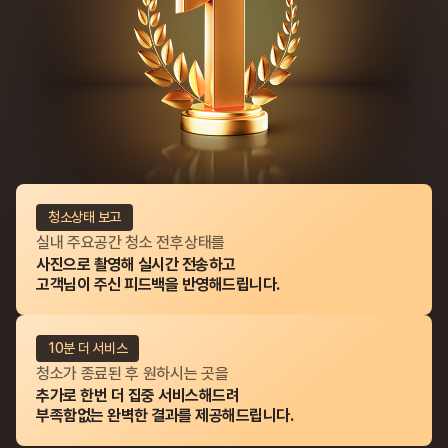
청소상태 보고
실내 주요공간 청소 전후상태를
사진으로 촬영해 실시간 전송하고
고객님이 주신 피드백을 반영해드립니다.
10분 더 서비스
청소가 종료된 후 원하시는 곳을
추가로 한번 더 집중 서비스해드려
부족함없는 완벽한 결과를 제공해드립니다.