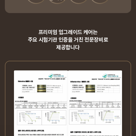
프리미엄 업그레이드 케어는
주요 시험기관 인증을 거친 전문장비로
제공합니다