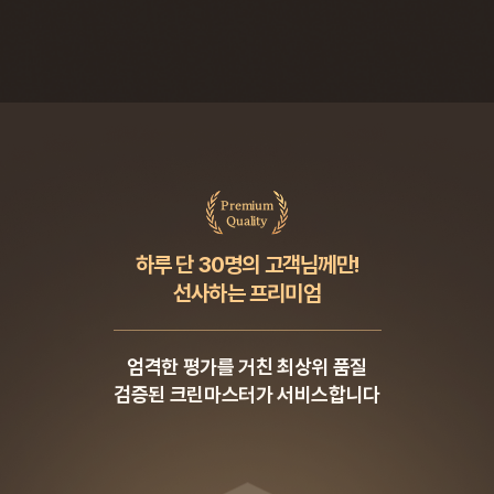
Premium
Quality
하루 단 30명의 고객님께만!
선사하는 프리미엄
엄격한 평가를 거친 최상위 품질
검증된 크린마스터가 서비스합니다