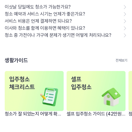
이삿날 당일에도 청소가 가능한가요?
청소 예약과 서비스 시기는 언제가 좋은가요?
서비스 비용은 언제 결제하면 되나요?
이사와 청소를 함께 이용하면 혜택이 있나요?
청소 중 가전이나 가구에 문제가 생기면 어떻게 처리되나요?
생활가이드
전체보기
청소가 잘 되었는지 어떻게 확인하죠? 입주 전 청소 체크리스트
셀프 입주청소 가이드 (42만원 아낄 수 있는 집은 따로 있다)