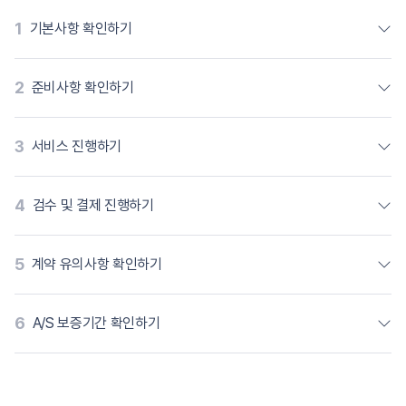
1
기본사항 확인하기
2
준비사항 확인하기
3
서비스 진행하기
4
검수 및 결제 진행하기
5
계약 유의사항 확인하기
6
A/S 보증기간 확인하기