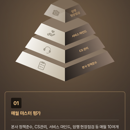
01
매월 마스터 평가
본사 정책준수, CS관리, 서비스 마인드, 암행 현장점검 등 매월 10여개