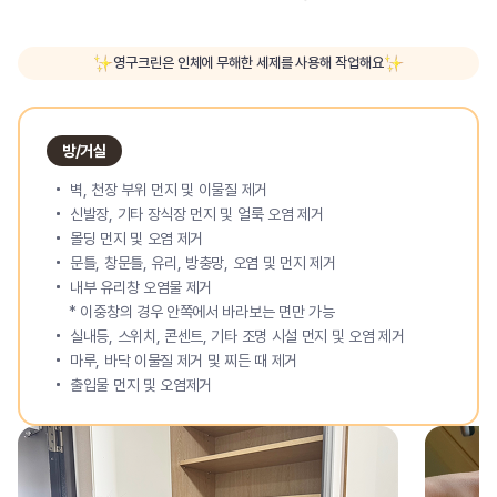
영구크린은 인체에 무해한 세제를 사용해 작업해요
방/거실
벽, 천장 부위 먼지 및 이물질 제거
신발장, 기타 장식장 먼지 및 얼룩 오염 제거
몰딩 먼지 및 오염 제거
문틀, 창문틀, 유리, 방충망, 오염 및 먼지 제거
내부 유리창 오염물 제거
* 이중창의 경우 안쪽에서 바라보는 면만 가능
실내등, 스위치, 콘센트, 기타 조명 시설 먼지 및 오염 제거
마루, 바닥 이물질 제거 및 찌든 때 제거
출입물 먼지 및 오염제거