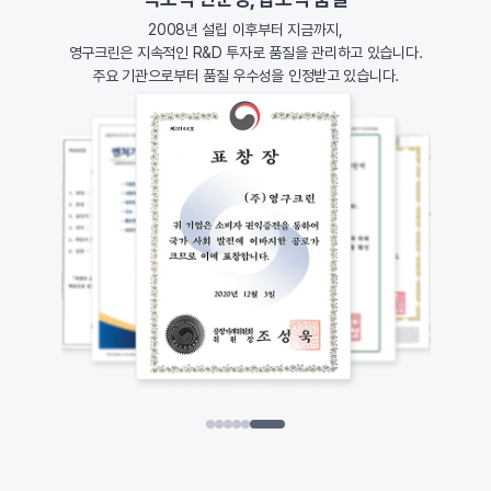
2008년 설립 이후부터 지금까지,
영구크린은 지속적인 R&D 투자로 품질을 관리하고 있습니다.
주요 기관으로부터 품질 우수성을 인정받고 있습니다.