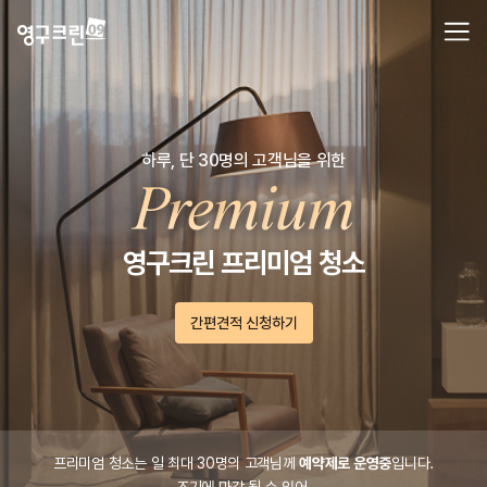
하루, 단 30명의 고객님을 위한
영구크린 프리미엄 청소
간편견적 신청하기
프리미엄 청소는 일 최대 30명의 고객님께
예약제로 운영중
입니다.
조기에 마감 될 수 있어,