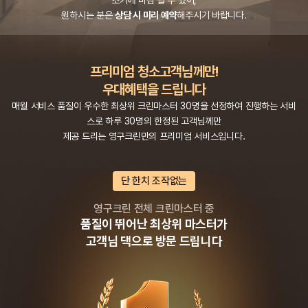
원하시는 분은
상담 시 미리 예약
해주시기 바랍니다.
프리미엄 청소고객님께만!
우대혜택을 드립니다
매월 서비스 품질이 우수한 최상위 크린마스터 30명을 선정하여 진행하는 서비
스로 하루 30명의 한정된 고객님께만
제공 드리는 영구크린만의 프리미엄 서비스입니다.
단 한치 조작없는
영구크린 전체 크린마스터 중
품질이 뛰어난 최상위 마스터가
고객님 댁으로 방문 드립니다