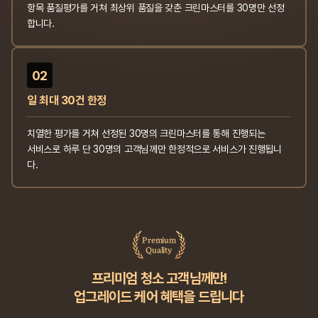
항목 품질평가를 거쳐 최상위 품질을 갖춘 크린마스터를 30명만 선정
합니다.
02
일 최대 30건 한정
치열한 평가를 거쳐 선정된 30명의 크린마스터를 통해 진행되는
서비스로 하루 단 30명의 고객님께만 한정적으로 서비스가 진행됩니
다.
Premium
Quality
프리미엄 청소 고객님께만!
업그레이드 케어 혜택을 드립니다