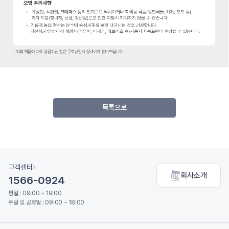
목록으로
고객센터
회사소개
1566-0924
평일 : 09:00 ~ 19:00
주말 및 공휴일 : 09:00 ~ 18:00