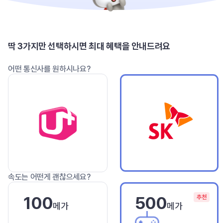
딱 3가지만 선택하시면 최대 혜택을 안내드려요
어떤 통신사를 원하시나요?
속도는 어떤게 괜찮으세요?
100
500
추천
메가
메가