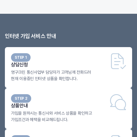
인터넷 가입 서비스 안내
STEP 1
상담신청
영구크린 통신사업부 담당자가 고객님께 전화드려
현재 이용중인 인터넷 상품을 확인합니다.
STEP 2
상품안내
가입을 원하시는 통신사와 서비스 상품을 확인하고
가입조건과 헤택을 비교해드립니다.