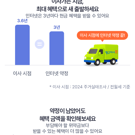
이사가는 지금,
최대 혜택으로 새 출발하세요
인터넷은 3년마다 현금 혜택을 받을 수 있어요
약정이 남았어도
혜택 금액을 확인해보세요
부담해야 할 위약금보다
받을 수 있는 혜택이 더 많을 수 있어요