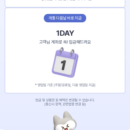
개통 다음날 바로 지급
1DAY
고객님 계좌로 쏙! 입금해드려요
* 영업일 기준 (주말/공휴일, 다음 영업일 지급)
현금 및 상품권 등 혜택은 변경될 수 있습니다.
(통신사 정책, 관련법령 변경 등)