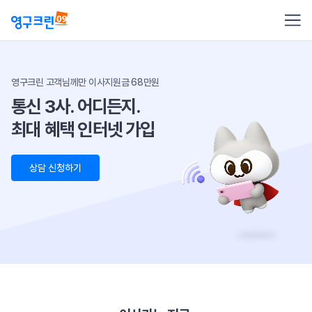
영구크린 고객님께만 이사지원금 68만원
통신 3사. 어디든지.
최대 혜택 인터넷 가입
상담 신청하기