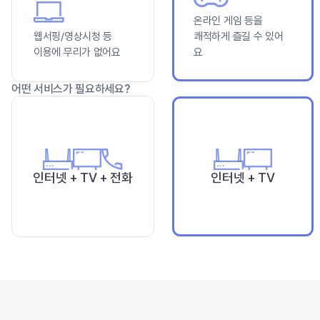
온라인 게임 등을
웹서핑/영상시청 등
쾌적하게 즐길 수 있어
이용에 무리가 없어요
요
어떤 서비스가 필요하세요?
인터넷 + TV + 전화
인터넷 + TV