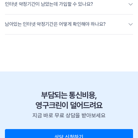
인터넷 약정기간이 남았는데 가입할 수 있나요?
남아있는 인터넷 약정기간은 어떻게 확인해야 하나요?
부담되는 통신비용,
영구크린이 덜어드려요
지금 바로 무료 상담을 받아보세요
상담 신청하기