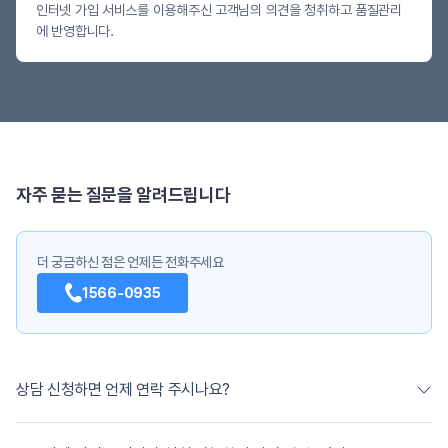
인터넷 가입 서비스를 이용해주신 고객님의 의견을 청취하고 품질관리
에 반영합니다.
자주 묻는 질문을 알려드립니다
더 궁금하신 점은 언제든 전화주세요
1566-0935
상담 신청하면 언제 연락 주시나요?