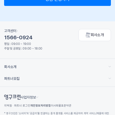
고객센터
회사소개
1566-0924
평일 : 09:00 ~ 19:00
주말 및 공휴일 : 09:00 ~ 18:00
회사소개
파트너모집
사업자정보
지역점 · 파트너 로그인
개인정보처리방침
이사화물표준약관
* 영구크린은 ‘소비자’와 ‘공급자’를 연결하는 중개 플랫폼 서비스를 제공하여 계약 서비스/제품에 대한