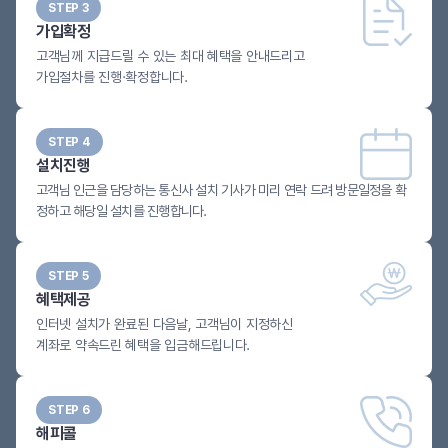
STEP 3
가입확정
고객님께 지급드릴 수 있는 최대 혜택을 안내드리고
가입절차를 진행·확정합니다.
STEP 4
설치진행
고객님 인근을 담당하는 통신사 설치 기사가 미리 연락 드려 방문일정을 확
정하고 해당일 설치를 진행합니다.
STEP 5
혜택제공
인터넷 설치가 완료된 다음날, 고객님이 지정하신
계좌로 약속드린 혜택을 입금해드립니다.
STEP 6
해피콜