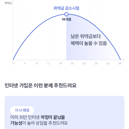
인터넷 가입은 이런 분께 추천드려요
이사 예정
이미 쓰던 인터넷
약정이 끝났을
가능성
이 높아 상담을 추천드려요