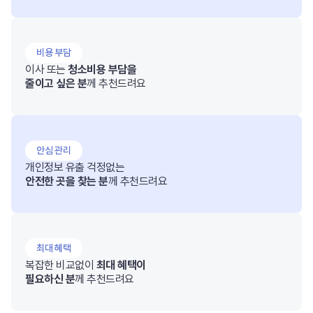
비용 부담
이사 또는
청소비용 부담을
줄이고 싶은 분
께 추천드려요
안심 관리
개인정보 유출 걱정없는
안전한 곳을 찾는 분
께 추천드려요
최대 혜택
복잡한 비교없이
최대 혜택이
필요하신 분
께 추천드려요