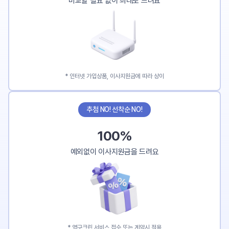
비교할 필요 없이 최대로 드려요
* 인터넷 가입상품, 이사지원금에 따라 상이
추첨 NO! 선착순 NO!
100%
예외없이 이사지원금을 드려요
* 영구크린 서비스 접수 또는 계약시 적용