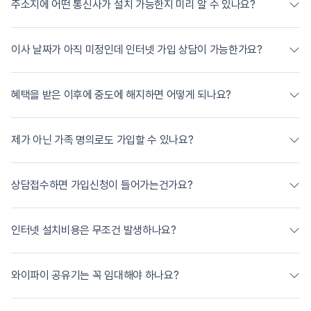
주소지에 어떤 통신사가 설치 가능한지 미리 알 수 있나요?
이사 날짜가 아직 미정인데 인터넷 가입 상담이 가능한가요?
혜택을 받은 이후에 중도에 해지하면 어떻게 되나요?
제가 아닌 가족 명의로도 가입할 수 있나요?
상담접수하면 가입신청이 들어가는건가요?
인터넷 설치비용은 무조건 발생하나요?
와이파이 공유기는 꼭 임대해야 하나요?