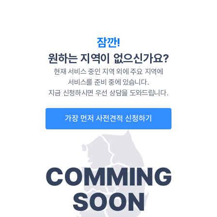
잠깐!
원하는 지역이 없으신가요?
현재 서비스 중인 지역 외에 주요 지역에
서비스를 준비 중에 있습니다.
지금 신청하시면 우선 상담을 도와드립니다.
가장 먼저 사전견적 신청하기