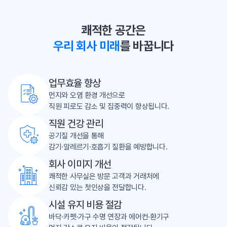
쾌적한 공간은
우리 회사 미래
를 바꿉니다
업무효율 향상
먼지와 오염 환경 개선으로
직원 피로도 감소 및 집중력이 향상됩니다.
직원 건강 관리
공기질 개선을 통해
감기·알레르기·호흡기 질환을 예방합니다.
회사 이미지 개선
쾌적한 사무실은 방문 고객과 거래처에
신뢰감 있는 첫인상을 전달합니다.
시설 유지 비용 절감
바닥·카펫·가구 수명 연장과 에어컨·환기구