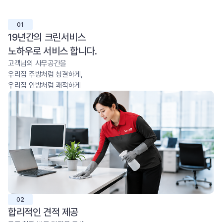
01
19년간의 크린서비스
노하우로 서비스 합니다.
고객님의 사무공간을
우리집 주방처럼 청결하게,
우리집 안방처럼 쾌적하게
02
합리적인 견적 제공