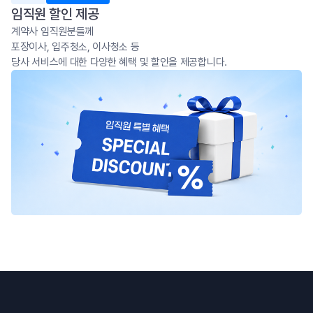
임직원 할인 제공
계약사 임직원분들께
포장이사, 입주청소, 이사청소 등
당사 서비스에 대한 다양한 혜택 및 할인을 제공합니다.