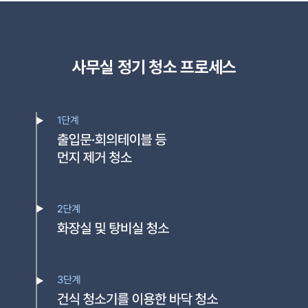
사무실 정기 청소 프로세스