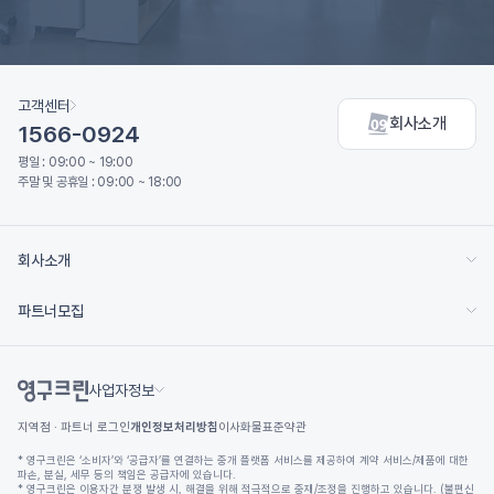
고객센터
회사소개
1566-0924
평일 : 09:00 ~ 19:00
주말 및 공휴일 : 09:00 ~ 18:00
회사소개
파트너모집
사업자정보
지역점 · 파트너 로그인
개인정보처리방침
이사화물표준약관
* 영구크린은 ‘소비자’와 ‘공급자’를 연결하는 중개 플랫폼 서비스를 제공하여 계약 서비스/제품에 대한
파손, 분실, 세무 등의 책임은 공급자에 있습니다.
* 영구크린은 이용자간 분쟁 발생 시, 해결을 위해 적극적으로 중재/조정을 진행하고 있습니다. (불편신