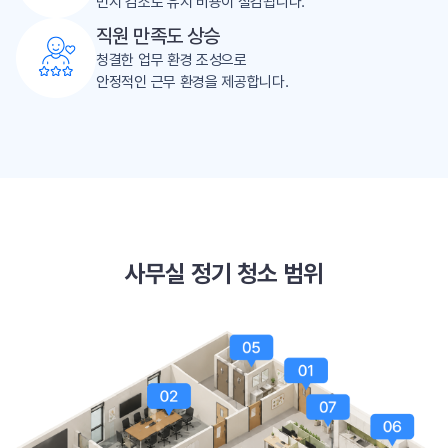
먼지 감소로 유지 비용이 절감됩니다.
직원 만족도 상승
청결한 업무 환경 조성으로
안정적인 근무 환경을 제공합니다.
사무실 정기 청소 범위