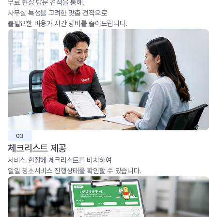
무료 현장 방문 견적을 통해,
사무실 특성을 고려한 맞춤 견적으로
불필요한 비용과 시간 낭비를 줄여드립니다.
03
체크리스트 제공
서비스 현장에 체크리스트를 비치하여
일일 청소서비스 진행상태를 확인할 수 있습니다.