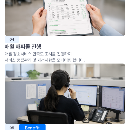
04
매월 해피콜 진행
매월 청소서비스 만족도 조사를 진행하여
서비스 품질관리 및 개선사항을 모니터링 합니다.
Benefit
05