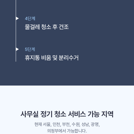
사무실 정기 청소 서비스 가능 지역
현재 서울, 인천, 부천, 수원, 성남, 광명,
의정부에서 가능합니다.