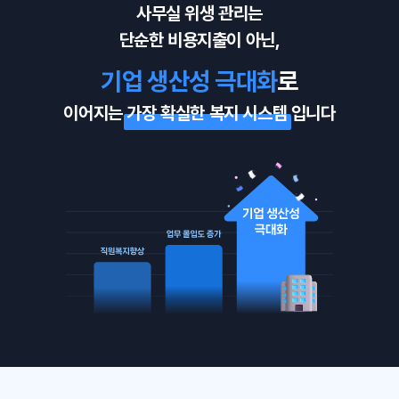
사무실 위생 관리는
단순한 비용지출이 아닌,
기업 생산성 극대화
로
이어지는
가장 확실한 복지 시스템
입니다