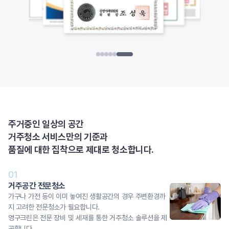
주거중인 일상의 공간
거주청소 서비스만의 기준과
품질에 대한 집착으로 제대로 청소합니다.
01
거주공간 전문청소
가구나 가전 등이 이미 놓여진 생활공간의 경우 주변환경까
지 고려한 전문청소가 필요합니다.
영구크린은 전문 장비 및 세재를 통한 거주청소 솔루션을 제
공합니다.