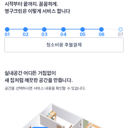
시작부터 끝까지. 꼼꼼하게.
영구크린은 이렇게 서비스 합니다
01
02
03
04
05
06
07
서비스 후 해피콜
실내공간 어디든 거침없이
새 집처럼 깨끗한 공간을 만듭니다.
공간을 선택하시면 서비스 내용을 확인할 수 있습니다.