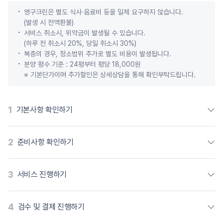
영구크린은 별도 식사∙음료비 등을 일체 요구하지 않습니다.
(발생 시 전액환불)
서비스 취소시, 위약금이 발생될 수 있습니다.
(하루 전 취소시 20%, 당일 취소시 30%)
복층의 경우, 청소범위 추가로 별도 비용이 발생됩니다.
분양 평수 기준 : 24평부터 평당 18,000원
※ 기본단가이며 추가할인은 상세상담을 통해 확인부탁드립니다.
1
기본사항 확인하기
2
준비사항 확인하기
3
서비스 진행하기
4
검수 및 결제 진행하기