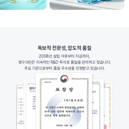
독보적 전문성, 압도적 품질
2008년 설립 이후부터 지금까지,
영구크린은 지속적인 R&D 투자로 품질을 관리하고 있습니다.
주요 기관으로부터 품질 우수성을 인정받고 있습니다.