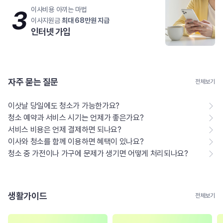
3
이사비용 아끼는 마법
이사지원금
최대 68만원 지급
인터넷 가입
자주 묻는 질문
전체보기
이삿날 당일에도 청소가 가능한가요?
청소 예약과 서비스 시기는 언제가 좋은가요?
서비스 비용은 언제 결제하면 되나요?
이사와 청소를 함께 이용하면 혜택이 있나요?
청소 중 가전이나 가구에 문제가 생기면 어떻게 처리되나요?
생활가이드
전체보기