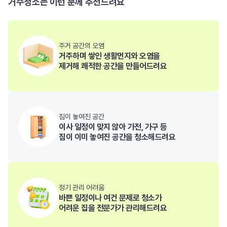
거주청소는 이런 분께 추천드려요
주거 공간의 오염
거주하며 쌓인 생활먼지와 오염을
제거해 쾌적한 공간을 만들어드려요
짐이 놓여진 공간
이사 일정이 맞지 않아 가전, 가구 등
짐이 이미 놓여진 공간을 청소해드려요
정기 관리 어려움
바쁜 일정이나 여건 문제로 청소가
어려운 집을 전문가가 관리해드려요