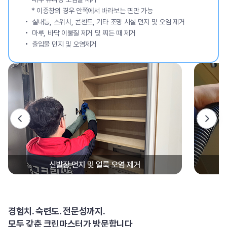
* 이중창의 경우 안쪽에서 바라보는 면만 가능
실내등, 스위치, 콘센트, 기타 조명 시설 먼지 및 오염 제거
마루, 바닥 이물질 제거 및 찌든 때 제거
출입물 먼지 및 오염제거
경험치. 숙련도. 전문성까지.
모두 갖춘 크린마스터가 방문합니다