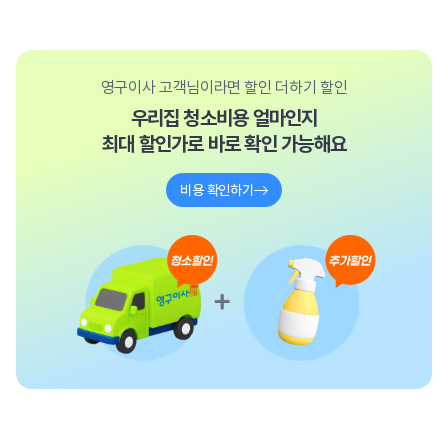
영구이사 고객님이라면 할인 더하기 할인
우리집 청소비용 얼마인지
최대 할인가로 바로 확인 가능해요
비용 확인하기