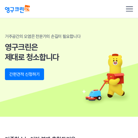
거주공간의 오염은 전문가의 손길이 필요합니다
영구크린은
제대로 청소합니다
간편견적 신청하기