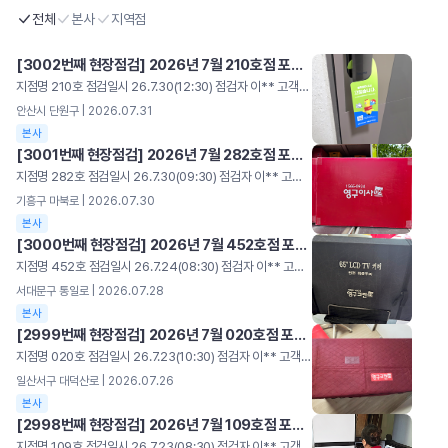
전체
본사
지역점
[3002번째 현장점검] 2026년 7월 210호점 포장이사
지점명 210호 점검일시 26.7.30(12:30) 점검자 이** 고객명 이** 주소 안산시 단원구 평가 3/5 총점 99 [우수] 기본기 준수 현장! 전용차량(신도장) 및 전용자재 사용 양호 바닥보강 및 덧신 착용 우수 [개선] 소폭 개선 필요 사항 구형 유니폼 착용 항목 세부사항 배점 체크 점수 비고 차량도장(10점) 차량 외관 훼손 여부 점검(긁힘·벗겨짐·찌그러짐) 5 5 15 전/후/좌/우/상판점검 차량 내외관 오염 상태(먼지·기름때) 5 5 감점 미등록 차량 배정 적발 -5 0 차량연락처 미기재 -5 0 가점 신규 도장 차량 배정 +5 +5 타사차량 이용시 0점 영구크린 전용차량 차량연락처 기재 항목 세부사항 배점 체크 점수 비고 복장상태(5점) 공식 유니폼 착용 규정 준수 4 0 1 미착용시패널티 발송 도착지 실내 덧신 착용 점검 1 1 가점 출발지 실내 덧신선제적 착용 +5 0 출발지 덧신 착용 바닥보강(0점) 감점 이동 경로 보강미흡 -2 0 0 규정 바닥보강재 미사용or혼용 사용 시바닥 보강 전체 항목 감점 문턱 바닥 보강미흡 -2 0 자재 적재 공간보강 미흡 -2 0 공간탈취(5점) 공간 탈취제 실시 여부 5 5 5 이사레터(5점) 고객 안내문 부착 여부 5 5 5 훼손 - 2점 안전수칙(5점) 현장 안전수칙 준수 여부 5 5 5 항목당 -1점 바닥보강재 설치 구형 유니폼 착용 항목 세부사항 배점 체크 점수 비고 자재관리(11점) 보유 친환경 PP박스규격 준수 3 3 11 미보유시 0점 신발박스 보유 2 2 보관 종류별 박스보관 상태 2 2 바닥 보강재보관 상태 2 2 결속용 끈 자재보관 상태 2 2 감점 기본 필수자재 미보유 -10 0 청결상태(9점) 현장 작업 유니폼 세탁/청결 3 3 9 불량/오염 자재즉시 교체 지시 포장 박스 내외부 오염 여부 1 1 포장 커버 청결/파손 여부 1 1 바구니 파손/오염 점검 1 1 식품용 아이스박스 위생 상태 3 3 전용자재 자재보관 신발박스 보유 이사레터 항목 세부사항 배점 체크 점수 비고 포장(40점) 커버포장 N형 포장 간격/ 규격 유지 여부 20 20 40 20/15/10/0평가15/10/5/0평가 모서리 마감 및 구김(반듯한 접기) 15 15 가전/가구 맞춤 전용커버 사용 여부 5 5 감점 속지 이중 비닐포장 누락 -5 0 테이프 사용 적발 시포장점수 0점 전용 커버미사용 -5 0 주방 에어캡미포장 -5 0 규정 외 이삿짐테이프 사용 -20 0 진행상태(5점) 서비스 진행 중현장 정리정돈 상태 5 5 5 작업 중 자재 방치 및 동선 방해 시 감점 커버포장 테이블 포장 커버포장 오픈박스 포장
안산시 단원구 | 2026.07.31
본사
[3001번째 현장점검] 2026년 7월 282호점 포장이사
지점명 282호 점검일시 26.7.30(09:30) 점검자 이** 고객명 이** 주소 기흥구 마북로 평가 3/5 총점 95 [우수] 기본기 준수 현장! 전용자재 사용 양호 바닥보강 및 덧신 착용 우수 [개선] 소폭 개선 필요 사항 차량 측면 스크레치 항목 세부사항 배점 체크 점수 비고 차량도장(10점) 차량 외관 훼손 여부 점검(긁힘·벗겨짐·찌그러짐) 5 5 8 전/후/좌/우/상판점검 차량 내외관 오염 상태(먼지·기름때) 5 3 감점 미등록 차량 배정 적발 -5 0 차량연락처 미기재 -5 0 가점 신규 도장 차량 배정 +5 0 타사차량 이용시 0점 영구크린 전용차량 차량연락처 기재 항목 세부사항 배점 체크 점수 비고 복장상태(5점) 공식 유니폼 착용 규정 준수 4 4 5 미착용시패널티 발송 도착지 실내 덧신 착용 점검 1 1 가점 출발지 실내 덧신선제적 착용 +5 0 출발지 덧신 착용 바닥보강(0점) 감점 이동 경로 보강미흡 -2 0 0 규정 바닥보강재 미사용or혼용 사용 시바닥 보강 전체 항목 감점 문턱 바닥 보강미흡 -2 0 자재 적재 공간보강 미흡 -2 0 공간탈취(5점) 공간 탈취제 실시 여부 5 5 5 이사레터(5점) 고객 안내문 부착 여부 5 5 5 훼손 - 2점 안전수칙(5점) 현장 안전수칙 준수 여부 5 5 5 항목당 -1점 바닥보강재 설치 유니폼 착용 항목 세부사항 배점 체크 점수 비고 자재관리(11점) 보유 친환경 PP박스규격 준수 3 3 11 미보유시 0점 신발박스 보유 2 2 보관 종류별 박스보관 상태 2 2 바닥 보강재보관 상태 2 2 결속용 끈 자재보관 상태 2 2 감점 기본 필수자재 미보유 -10 0 청결상태(9점) 현장 작업 유니폼 세탁/청결 3 3 8 불량/오염 자재즉시 교체 지시 포장 박스 내외부 오염 여부 1 1 포장 커버 청결/파손 여부 1 0 바구니 파손/오염 점검 1 1 식품용 아이스박스 위생 상태 3 3 전용자재 자재보관 덧신착용 아이스박스 항목 세부사항 배점 체크 점수 비고 포장(40점) 커버포장 N형 포장 간격/ 규격 유지 여부 20 20 40 20/15/10/0평가15/10/5/0평가 모서리 마감 및 구김(반듯한 접기) 15 15 가전/가구 맞춤 전용커버 사용 여부 5 5 감점 속지 이중 비닐포장 누락 -5 0 테이프 사용 적발 시포장점수 0점 전용 커버미사용 -5 0 주방 에어캡미포장 -5 0 규정 외 이삿짐테이프 사용 -20 0 진행상태(5점) 서비스 진행 중현장 정리정돈 상태 5 5 5 작업 중 자재 방치 및 동선 방해 시 감점 커버포장 이중비닐포장 전용커버(얼룩) 작업전경
기흥구 마북로 | 2026.07.30
본사
[3000번째 현장점검] 2026년 7월 452호점 포장이사
지점명 452호 점검일시 26.7.24(08:30) 점검자 이** 고객명 홍** 주소 서대문구 통일로 평가 3/5 총점 86 [우수] 기본기 준수 현장! 전용차량 및 전용자재 사용 양호 바닥보강 및 덧신 착용 우수 [개선] 소폭 개선 필요 사항 매뉴얼 포장 미흡 (끈 교차) 일부 인원 구형 유니폼 착용 아이스박스 커버 청결 미흡(얼룩) 항목 세부사항 배점 체크 점수 비고 차량도장(10점) 차량 외관 훼손 여부 점검(긁힘·벗겨짐·찌그러짐) 5 5 10 전/후/좌/우/상판점검 차량 내외관 오염 상태(먼지·기름때) 5 5 감점 미등록 차량 배정 적발 -5 0 차량연락처 미기재 -5 0 가점 신규 도장 차량 배정 +5 0 타사차량 이용시 0점 영구크린 전용차량 차량연락처 기재 항목 세부사항 배점 체크 점수 비고 복장상태(5점) 공식 유니폼 착용 규정 준수 4 0 1 미착용시패널티 발송 도착지 실내 덧신 착용 점검 1 1 가점 출발지 실내 덧신선제적 착용 +5 0 출발지 덧신 착용 바닥보강(0점) 감점 이동 경로 보강미흡 -2 0 0 규정 바닥보강재 미사용or혼용 사용 시바닥 보강 전체 항목 감점 문턱 바닥 보강미흡 -2 0 자재 적재 공간보강 미흡 -2 0 공간탈취(5점) 공간 탈취제 실시 여부 5 5 5 이사레터(5점) 고객 안내문 부착 여부 5 5 5 훼손 - 2점 안전수칙(5점) 현장 안전수칙 준수 여부 5 5 5 항목당 -1점 바닥보강재 설치 구형 유니폼 착용 항목 세부사항 배점 체크 점수 비고 자재관리(11점) 보유 친환경 PP박스규격 준수 3 3 11 미보유시 0점 신발박스 보유 2 2 보관 종류별 박스보관 상태 2 2 바닥 보강재보관 상태 2 2 결속용 끈 자재보관 상태 2 2 감점 기본 필수자재 미보유 -10 0 청결상태(9점) 현장 작업 유니폼 세탁/청결 3 3 6 불량/오염 자재즉시 교체 지시 포장 박스 내외부 오염 여부 1 1 포장 커버 청결/파손 여부 1 1 바구니 파손/오염 점검 1 1 식품용 아이스박스 위생 상태 3 0 오픈박스 포장 자재보관 이사레터 아이스박스(커버 얼룩) 항목 세부사항 배점 체크 점수 비고 포장(40점) 커버포장 N형 포장 간격/ 규격 유지 여부 20 15 35 20/15/10/0평가15/10/5/0평가 모서리 마감 및 구김(반듯한 접기) 15 15 가전/가구 맞춤 전용커버 사용 여부 5 5 감점 속지 이중 비닐포장 누락 -5 0 테이프 사용 적발 시포장점수 0점 전용 커버미사용 -5 0 주방 에어캡미포장 -5 0 규정 외 이삿짐테이프 사용 -20 0 진행상태(5점) 서비스 진행 중현장 정리정돈 상태 5 5 5 작업 중 자재 방치 및 동선 방해 시 감점 커버포장 이중비닐포장 포장작업 작업전경
서대문구 통일로 | 2026.07.28
본사
[2999번째 현장점검] 2026년 7월 020호점 포장이사
지점명 020호 점검일시 26.7.23(10:30) 점검자 이** 고객명 이** 주소 일산서구 대덕산로 평가 3/5 총점 95 [우수] 기본기 준수 현장! 전용차량 및 전용자재 사용 양호 바닥보강 및 커버 포장 상태 양호 [개선] 소폭 개선 필요 사항 아이스 박스 외부 청결 미흡 항목 세부사항 배점 체크 점수 비고 차량도장(10점) 차량 외관 훼손 여부 점검(긁힘·벗겨짐·찌그러짐) 5 5 10 전/후/좌/우/상판점검 차량 내외관 오염 상태(먼지·기름때) 5 5 감점 미등록 차량 배정 적발 -5 0 차량연락처 미기재 -5 0 가점 신규 도장 차량 배정 +5 0 타사차량 이용시 0점 영구크린 전용차량 차량연락처 기재 항목 세부사항 배점 체크 점수 비고 복장상태(5점) 공식 유니폼 착용 규정 준수 4 4 5 미착용시패널티 발송 도착지 실내 덧신 착용 점검 1 1 가점 출발지 실내 덧신선제적 착용 +5 0 출발지 덧신 착용 바닥보강(0점) 감점 이동 경로 보강미흡 -2 0 0 규정 바닥보강재 미사용or혼용 사용 시바닥 보강 전체 항목 감점 문턱 바닥 보강미흡 -2 0 자재 적재 공간보강 미흡 -2 0 공간탈취(5점) 공간 탈취제 실시 여부 5 5 5 이사레터(5점) 고객 안내문 부착 여부 5 5 5 훼손 - 2점 안전수칙(5점) 현장 안전수칙 준수 여부 5 5 5 항목당 -1점 바닥보강재 설치 유니폼 착용 항목 세부사항 배점 체크 점수 비고 자재관리(11점) 보유 친환경 PP박스규격 준수 3 3 11 미보유시 0점 신발박스 보유 2 2 보관 종류별 박스보관 상태 2 2 바닥 보강재보관 상태 2 2 결속용 끈 자재보관 상태 2 2 감점 기본 필수자재 미보유 -10 0 청결상태(9점) 현장 작업 유니폼 세탁/청결 3 3 6 불량/오염 자재즉시 교체 지시 포장 박스 내외부 오염 여부 1 1 포장 커버 청결/파손 여부 1 1 바구니 파손/오염 점검 1 1 식품용 아이스박스 위생 상태 3 0 전용자재 자재보관 자재보관 아이스박스 항목 세부사항 배점 체크 점수 비고 포장(40점) 커버포장 N형 포장 간격/ 규격 유지 여부 20 20 40 20/15/10/0평가15/10/5/0평가 모서리 마감 및 구김(반듯한 접기) 15 15 가전/가구 맞춤 전용커버 사용 여부 5 5 감점 속지 이중 비닐포장 누락 -5 0 테이프 사용 적발 시포장점수 0점 전용 커버미사용 -5 0 주방 에어캡미포장 -5 0 규정 외 이삿짐테이프 사용 -20 0 진행상태(5점) 서비스 진행 중현장 정리정돈 상태 5 5 5 작업 중 자재 방치 및 동선 방해 시 감점 커버포장 테이블 커버포장 포장작업 현장전경
일산서구 대덕산로 | 2026.07.26
본사
[2998번째 현장점검] 2026년 7월 109호점 포장이사
지점명 109호 점검일시 26.7.23(08:30) 점검자 이** 고객명 박** 주소 일산서구 대화로 평가 3/5 총점 89 [우수] 기본기 준수 현장! 전용자재 사용 양호 바닥보강 및 덧신 착용 우수 [개선] 소폭 개선 필요 사항 차량 사이드 미러 지지대 파손 끈 보관 상태 미흡, 아이스박스 외부 청결 미흡 항목 세부사항 배점 체크 점수 비고 차량도장(10점) 차량 외관 훼손 여부 점검(긁힘·벗겨짐·찌그러짐) 5 0 5 전/후/좌/우/상판점검 차량 내외관 오염 상태(먼지·기름때) 5 5 감점 미등록 차량 배정 적발 -5 0 차량연락처 미기재 -5 0 가점 신규 도장 차량 배정 +5 0 타사차량 이용시 0점 영구크린 전용차량 차량연락처 기재 항목 세부사항 배점 체크 점수 비고 복장상태(5점) 공식 유니폼 착용 규정 준수 4 4 5 미착용시패널티 발송 도착지 실내 덧신 착용 점검 1 1 가점 출발지 실내 덧신선제적 착용 +5 0 출발지 덧신 착용 바닥보강(0점) 감점 이동 경로 보강미흡 -2 0 0 규정 바닥보강재 미사용or혼용 사용 시바닥 보강 전체 항목 감점 문턱 바닥 보강미흡 -2 0 자재 적재 공간보강 미흡 -2 0 공간탈취(5점) 공간 탈취제 실시 여부 5 5 5 이사레터(5점) 고객 안내문 부착 여부 5 5 5 훼손 - 2점 안전수칙(5점) 현장 안전수칙 준수 여부 5 5 5 항목당 -1점 바닥보강재 설치 유니폼 착용 항목 세부사항 배점 체크 점수 비고 자재관리(11점) 보유 친환경 PP박스규격 준수 3 3 10 미보유시 0점 신발박스 보유 2 2 보관 종류별 박스보관 상태 2 2 바닥 보강재보관 상태 2 2 결속용 끈 자재보관 상태 2 1 감점 기본 필수자재 미보유 -10 0 청결상태(9점) 현장 작업 유니폼 세탁/청결 3 3 6 불량/오염 자재즉시 교체 지시 포장 박스 내외부 오염 여부 1 1 포장 커버 청결/파손 여부 1 1 바구니 파손/오염 점검 1 1 식품용 아이스박스 위생 상태 3 0 신발박스 보유 자재보관 자재보관 아이스박스 항목 세부사항 배점 체크 점수 비고 포장(40점) 커버포장 N형 포장 간격/ 규격 유지 여부 20 20 40 20/15/10/0평가15/10/5/0평가 모서리 마감 및 구김(반듯한 접기) 15 15 가전/가구 맞춤 전용커버 사용 여부 5 5 감점 속지 이중 비닐포장 누락 -5 0 테이프 사용 적발 시포장점수 0점 전용 커버미사용 -5 0 주방 에어캡미포장 -5 0 규정 외 이삿짐테이프 사용 -20 0 진행상태(5점) 서비스 진행 중현장 정리정돈 상태 5 5 5 작업 중 자재 방치 및 동선 방해 시 감점 커버포장 이중비닐포장 전용커버포장 커버 포장작업