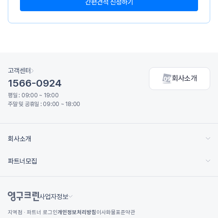
간편견적 신청하기
고객센터
회사소개
1566-0924
평일 : 09:00 ~ 19:00
주말 및 공휴일 : 09:00 ~ 18:00
회사소개
파트너모집
사업자정보
지역점 · 파트너 로그인
개인정보처리방침
이사화물표준약관