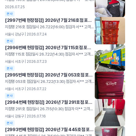
2026.07.25
본사
[2997번째 현장점검] 2026년 7월 216호점 포장이사
지점명 216호 점검일시 26.7.22(16:00) 점검자 서** 고객명 김** 주소 서울시 강남구 평가 2/5 총점 86 [우수] 기본기 준수 현장! 전용차량 및 전용자재 사용 양호 덧신 착용 우수 [개선] 소폭 개선 필요 사항 이사레터 미부착 바닥보강재 규정 미준수 항목 세부사항 배점 체크 점수 비고 차량도장(10점) 차량 외관 훼손 여부 점검(긁힘·벗겨짐·찌그러짐) 5 5 10 전/후/좌/우/상판점검 차량 내외관 오염 상태(먼지·기름때) 5 5 감점 미등록 차량 배정 적발 -5 0 차량연락처 미기재 -5 0 가점 신규 도장 차량 배정 +5 0 타사차량 이용시 0점 영구크린 전용차량 차량연락처 기재 항목 세부사항 배점 체크 점수 비고 복장상태(5점) 공식 유니폼 착용 규정 준수 4 4 5 미착용시패널티 발송 도착지 실내 덧신 착용 점검 1 1 가점 출발지 실내 덧신선제적 착용 +5 0 출발지 덧신 착용 바닥보강(0점) 감점 이동 경로 보강미흡 -2 -2 -6 규정 바닥보강재 미사용or혼용 사용 시바닥 보강 전체 항목 감점 문턱 바닥 보강미흡 -2 -2 자재 적재 공간보강 미흡 -2 -2 공간탈취(5점) 공간 탈취제 실시 여부 5 5 5 이사레터(5점) 고객 안내문 부착 여부 5 0 0 훼손 - 2점 안전수칙(5점) 현장 안전수칙 준수 여부 5 5 5 항목당 -1점 바닥보강재 설치 (규정 미준수) 유니폼 착용 항목 세부사항 배점 체크 점수 비고 자재관리(11점) 보유 친환경 PP박스규격 준수 3 3 11 미보유시 0점 신발박스 보유 2 2 보관 종류별 박스보관 상태 2 2 바닥 보강재보관 상태 2 2 결속용 끈 자재보관 상태 2 2 감점 기본 필수자재 미보유 -10 0 청결상태(9점) 현장 작업 유니폼 세탁/청결 3 3 9 불량/오염 자재즉시 교체 지시 포장 박스 내외부 오염 여부 1 1 포장 커버 청결/파손 여부 1 1 바구니 파손/오염 점검 1 1 식품용 아이스박스 위생 상태 3 3 전용자재 자재보관 자재보관 아이스박스 항목 세부사항 배점 체크 점수 비고 포장(40점) 커버포장 N형 포장 간격/ 규격 유지 여부 20 20 40 20/15/10/0평가15/10/5/0평가 모서리 마감 및 구김(반듯한 접기) 15 15 가전/가구 맞춤 전용커버 사용 여부 5 5 감점 속지 이중 비닐포장 누락 -5 0 테이프 사용 적발 시포장점수 0점 전용 커버미사용 -5 0 주방 에어캡미포장 -5 0 규정 외 이삿짐테이프 사용 -20 0 진행상태(5점) 서비스 진행 중현장 정리정돈 상태 5 5 5 작업 중 자재 방치 및 동선 방해 시 감점 커버포장 이중비닐포장
서울시 강남구 | 2026.07.24
본사
[2996번째 현장점검] 2026년 7월 115호점 포장이사
지점명 115호 점검일시 26.7.22(14:30) 점검자 서** 고객명 이** 주소 서울시 서초구 평가 3/5 총점 98 [우수] 기본기 준수 현장! 전용차량 및 전용자재 사용 양호 바닥보강 및 덧신 착용 우수 [개선] 소폭 개선 필요 사항 커버포장 N자 미흡 ※ 포장 매뉴얼에 따라 깔끔하게 마무리될 수 있도록 유의 바랍니다. 항목 세부사항 배점 체크 점수 비고 차량도장(10점) 차량 외관 훼손 여부 점검(긁힘·벗겨짐·찌그러짐) 5 5 15 전/후/좌/우/상판점검 차량 내외관 오염 상태(먼지·기름때) 5 5 감점 미등록 차량 배정 적발 -5 0 차량연락처 미기재 -5 0 가점 신규 도장 차량 배정 +5 5 타사차량 이용시 0점 영구크린 전용차량 차량연락처 기재 항목 세부사항 배점 체크 점수 비고 복장상태(5점) 공식 유니폼 착용 규정 준수 4 4 5 미착용시패널티 발송 도착지 실내 덧신 착용 점검 1 1 가점 출발지 실내 덧신선제적 착용 +5 0 출발지 덧신 착용 바닥보강(0점) 감점 이동 경로 보강미흡 -2 0 0 규정 바닥보강재 미사용or혼용 사용 시바닥 보강 전체 항목 감점 문턱 바닥 보강미흡 -2 0 자재 적재 공간보강 미흡 -2 0 공간탈취(5점) 공간 탈취제 실시 여부 5 5 5 이사레터(5점) 고객 안내문 부착 여부 5 5 5 훼손 - 2점 안전수칙(5점) 현장 안전수칙 준수 여부 5 5 5 항목당 -1점 바닥보강재 설치 유니폼 착용 항목 세부사항 배점 체크 점수 비고 자재관리(11점) 보유 친환경 PP박스규격 준수 3 3 11 미보유시 0점 신발박스 보유 2 2 보관 종류별 박스보관 상태 2 2 바닥 보강재보관 상태 2 2 결속용 끈 자재보관 상태 2 2 감점 기본 필수자재 미보유 -10 0 청결상태(9점) 현장 작업 유니폼 세탁/청결 3 3 9 불량/오염 자재즉시 교체 지시 포장 박스 내외부 오염 여부 1 1 포장 커버 청결/파손 여부 1 1 바구니 파손/오염 점검 1 1 식품용 아이스박스 위생 상태 3 3 전용자재 자재보관 오픈박스 포장 아이스박스 항목 세부사항 배점 체크 점수 비고 포장(40점) 커버포장 N형 포장 간격/ 규격 유지 여부 20 15 35 20/15/10/0평가15/10/5/0평가 모서리 마감 및 구김(반듯한 접기) 15 15 가전/가구 맞춤 전용커버 사용 여부 5 5 감점 속지 이중 비닐포장 누락 -5 0 테이프 사용 적발 시포장점수 0점 전용 커버미사용 -5 0 주방 에어캡미포장 -5 0 규정 외 이삿짐테이프 사용 -20 0 진행상태(5점) 서비스 진행 중현장 정리정돈 상태 5 5 5 작업 중 자재 방치 및 동선 방해 시 감점 커버포장 이중비닐포장 가구 설치 커버포장 (N자 미흡)
서울시 서초구 | 2026.07.23
본사
[2995번째 현장점검] 2026년 7월 053호점 포장이사
지점명 053호 점검일시 26.7.22(13:30) 점검자 서** 고객명 이** 주소 서울시 서초구 평가 5/5 총점 95 [우수] 기본기 준수 현장! 전용차량 및 전용자재 사용 양호 바닥보강 및 덧신 착용 우수 [개선] 소폭 개선 필요 사항 커버포장 모서리 마감 미흡 ※ 포장 매뉴얼에 따라 깔끔하게 마무리될 수 있도록 유의 바랍니다. 항목 세부사항 배점 체크 점수 비고 차량도장(10점) 차량 외관 훼손 여부 점검(긁힘·벗겨짐·찌그러짐) 5 5 10 전/후/좌/우/상판점검 차량 내외관 오염 상태(먼지·기름때) 5 5 감점 미등록 차량 배정 적발 -5 0 차량연락처 미기재 -5 0 가점 신규 도장 차량 배정 +5 0 타사차량 이용시 0점 영구크린 전용차량 차량연락처 기재 항목 세부사항 배점 체크 점수 비고 복장상태(5점) 공식 유니폼 착용 규정 준수 4 4 5 미착용시패널티 발송 도착지 실내 덧신 착용 점검 1 1 가점 출발지 실내 덧신선제적 착용 +5 0 출발지 덧신 착용 바닥보강(0점) 감점 이동 경로 보강미흡 -2 0 0 규정 바닥보강재 미사용or혼용 사용 시바닥 보강 전체 항목 감점 문턱 바닥 보강미흡 -2 0 자재 적재 공간보강 미흡 -2 0 공간탈취(5점) 공간 탈취제 실시 여부 5 5 5 이사레터(5점) 고객 안내문 부착 여부 5 5 5 훼손 - 2점 안전수칙(5점) 현장 안전수칙 준수 여부 5 5 5 항목당 -1점 바닥보강재 설치 유니폼 착용 항목 세부사항 배점 체크 점수 비고 자재관리(11점) 보유 친환경 PP박스규격 준수 3 3 11 미보유시 0점 신발박스 보유 2 2 보관 종류별 박스보관 상태 2 2 바닥 보강재보관 상태 2 2 결속용 끈 자재보관 상태 2 2 감점 기본 필수자재 미보유 -10 0 청결상태(9점) 현장 작업 유니폼 세탁/청결 3 3 9 불량/오염 자재즉시 교체 지시 포장 박스 내외부 오염 여부 1 1 포장 커버 청결/파손 여부 1 1 바구니 파손/오염 점검 1 1 식품용 아이스박스 위생 상태 3 3 전용자재 자재보관 자재보관 아이스박스 항목 세부사항 배점 체크 점수 비고 포장(40점) 커버포장 N형 포장 간격/ 규격 유지 여부 20 20 35 20/15/10/0평가15/10/5/0평가 모서리 마감 및 구김(반듯한 접기) 15 10 가전/가구 맞춤 전용커버 사용 여부 5 5 감점 속지 이중 비닐포장 누락 -5 0 테이프 사용 적발 시포장점수 0점 전용 커버미사용 -5 0 주방 에어캡미포장 -5 0 규정 외 이삿짐테이프 사용 -20 0 진행상태(5점) 서비스 진행 중현장 정리정돈 상태 5 5 5 작업 중 자재 방치 및 동선 방해 시 감점 커버포장 이중비닐포장 작업전경 주방작업
서울시 서초구 | 2026.07.22
본사
[2994번째 현장점검] 2026년 7월 291호점 포장이사
지점명 291호 점검일시 26.7.15(10:30) 점검자 이** 고객명 최** 주소 서울시 강동구 평가 3/5 총점 90 [우수] 기본기 준수 현장! 전용차량 및 전용자재 사용 양호 바닥보강 및 자재정리 상태 양호 [개선] 소폭 개선 필요 사항 아이스박스 외부 청결 미흡 매뉴얼 포장 미흡 (끈 간격) ※ 포장 매뉴얼에 따라 깔끔하게 마무리될 수 있도록 유의 바랍니다. 항목 세부사항 배점 체크 점수 비고 차량도장(10점) 차량 외관 훼손 여부 점검(긁힘·벗겨짐·찌그러짐) 5 5 10 전/후/좌/우/상판점검 차량 내외관 오염 상태(먼지·기름때) 5 5 감점 미등록 차량 배정 적발 -5 0 차량연락처 미기재 -5 0 가점 신규 도장 차량 배정 +5 0 타사차량 이용시 0점 영구크린 전용차량 차량연락처 기재 항목 세부사항 배점 체크 점수 비고 복장상태(5점) 공식 유니폼 착용 규정 준수 4 4 5 미착용시패널티 발송 도착지 실내 덧신 착용 점검 1 1 가점 출발지 실내 덧신선제적 착용 +5 0 출발지 덧신 착용 바닥보강(0점) 감점 이동 경로 보강미흡 -2 0 0 규정 바닥보강재 미사용or혼용 사용 시바닥 보강 전체 항목 감점 문턱 바닥 보강미흡 -2 0 자재 적재 공간보강 미흡 -2 0 공간탈취(5점) 공간 탈취제 실시 여부 5 5 5 이사레터(5점) 고객 안내문 부착 여부 5 5 5 훼손 - 2점 안전수칙(5점) 현장 안전수칙 준수 여부 5 5 5 항목당 -2점 바닥보강재 설치 유니폼 착용 항목 세부사항 배점 체크 점수 비고 자재관리(11점) 보유 친환경 PP박스규격 준수 3 3 11 미보유시 0점 신발박스 보유 2 2 보관 종류별 박스보관 상태 2 2 바닥 보강재보관 상태 2 2 결속용 끈 자재보관 상태 2 2 감점 기본 필수자재 미보유 -20 0 청결상태(9점) 현장 작업 유니폼 세탁/청결 3 3 6 불량/오염 자재즉시 교체 지시 포장 박스 내외부 오염 여부 1 1 포장 커버 청결/파손 여부 1 1 바구니 파손/오염 점검 1 1 식품용 아이스박스 위생 상태 3 0 자재보관 자재보관 자재보관 아이스박스 항목 세부사항 배점 체크 점수 비고 포장(40점) 커버포장 포장 간격/ 규격 유지 여부 20 15 35 20/15/10/0평가15/10/5/0평가 모서리 마감 및 구김(반듯한 접기) 15 15 가전/가구 맞춤 전용커버 사용 여부 5 5 감점 속지 이중 비닐포장 누락 -5 0 테이프 사용 적발 시포장점수 0점 전용 커버미사용 -5 0 주방 에어캡미포장 -5 0 규정 외 이삿짐테이프 사용 -20 0 진행상태(5점) 서비스 진행 중현장 정리정돈 상태 5 5 5 작업 중 자재 방치 및 동선 방해 시 감점 커버포장 이중비닐포장 오픈박스 포장 작업전경
서울시 강동구 | 2026.07.16
본사
[2993번째 현장점검] 2026년 7월 445호점 포장이사