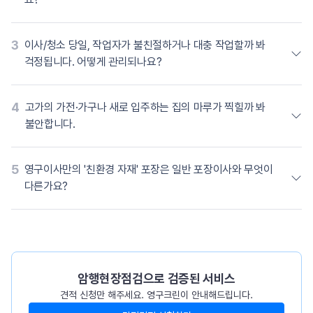
3
이사/청소 당일, 작업자가 불친절하거나 대충 작업할까 봐
걱정됩니다. 어떻게 관리되나요?
4
고가의 가전·가구나 새로 입주하는 집의 마루가 찍힐까 봐
불안합니다.
5
영구이사만의 '친환경 자재' 포장은 일반 포장이사와 무엇이
다른가요?
암행현장점검으로 검증된 서비스
견적 신청만 해주세요. 영구크린이 안내해드립니다.