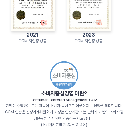
2021
2023
CCM 재인증 성공
CCM 재인증 성공
소비자중심경영 이란?
Consumer Centered Management, CCM
기업이 수행하는 모든 활동이 소비자 중심으로 이루어지는 경영을 의미합니다.
CCM 인증은 공정거래위원회가 지정한 인증기관 또는 단체가 기업의 소비자경
영활동을 심사하여 인증하는 제도입니다.
(소비자기본법 제20조 2~4항)