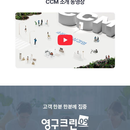
CCM 소개 동영상
고객 한분 한분께 집중