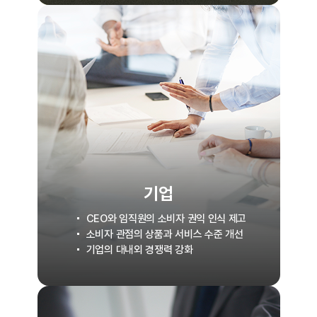
기업
CEO와 임직원의 소비자 권익 인식 제고
소비자 관점의 상품과 서비스 수준 개선
기업의 대내외 경쟁력 강화