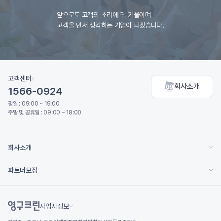
앞으로도 고객의 소리에 귀 기울이며
고객을 먼저 생각하는 기업이 되겠습니다.
고객센터
회사소개
1566-0924
평일 : 09:00 ~ 19:00
주말 및 공휴일 : 09:00 ~ 18:00
회사소개
파트너모집
사업자정보