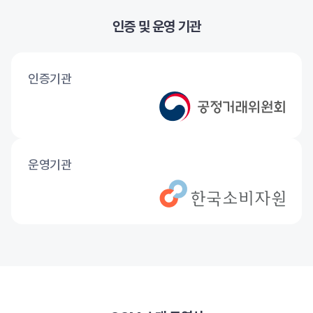
인증 및 운영 기관
인증기관
운영기관