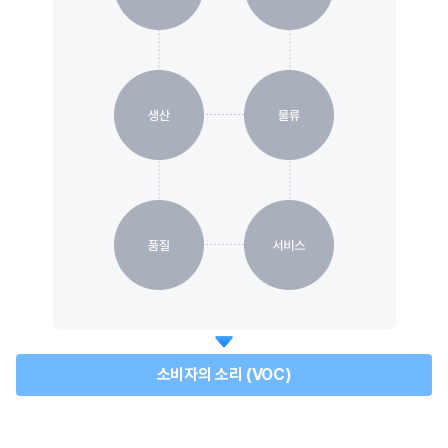
소비자의 소리 (VOC)