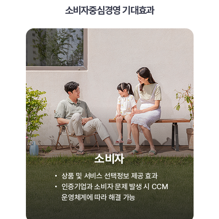
소비자중심경영 기대효과
소비자
상품 및 서비스 선택정보 제공 효과
인증기업과 소비자 문제 발생 시 CCM
운영체계에 따라 해결 가능