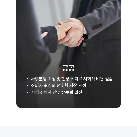
공공
사후분쟁 조정 및 행정 조치로 사회적 비용 절감
소비자 중심의 선순환 시장 조성
기업·소비자 간 상생문화 확산