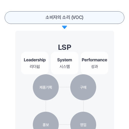
소비자의 소리 (VOC)
LSP