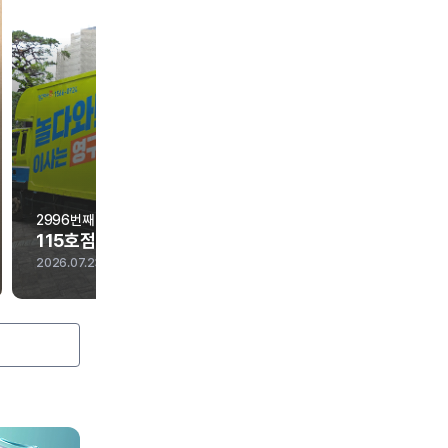
2996번째 현장점검
2995번째 현장점검
115호점 포장이사
053호점 포장이사
2026.07.23
2026.07.22