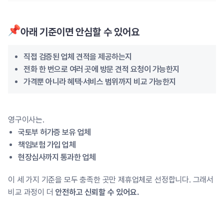
아래 기준이면 안심할 수 있어요
직접 검증된 업체 견적을 제공하는지
전화 한 번으로 여러 곳에 방문 견적 요청이 가능한지
가격뿐 아니라 혜택·서비스 범위까지 비교 가능한지
영구이사는.
국토부 허가증 보유 업체
책임보험 가입 업체
현장심사까지 통과한 업체
이 세 가지 기준을 모두 충족한 곳만 제휴업체로 선정합니다. 그래서
비교 과정이 더
안전하고 신뢰할 수 있어요.