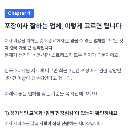
Chapter 4
포장이사 잘하는 업체, 이렇게 고르면 됩니다
이사 비용을 아끼는 것도 중요하지만,
믿을 수 있는 업체를 고르는 것
이 결국 가장 큰 절약입니다.
문제가 생기면 비용·시간·스트레스가 모두 커지기 때문이에요.
한국소비자원 자료에 따르면 최근 3년간 포장이사 관련 상담만
1만 건 이상
이 접수되었다고 합니다.
아래에 좋은 업체를 찾는 기준을 꼭 확인해보세요!
1) 정기적인 교육과 ‘암행 현장점검’이 있는지 확인하세요
이사 서비스는 결국
사람이 직접 진행하는 서비스
입니다.