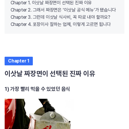
Chapter 1. 이삿날 짜장면이 선택된 진짜 이유
Chapter 2. 그래서 짜장면은 ‘이삿날 공식 메뉴’가 됐습니다
Chapter 3. 그런데 이삿날 식사비, 꼭 따로 내야 할까요?
Chapter 4. 포장이사 잘하는 업체, 이렇게 고르면 됩니다
Chapter 1
이삿날 짜장면이 선택된 진짜 이유
1) 가장 빨리 먹을 수 있었던 음식