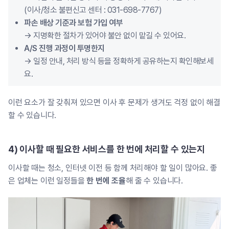
(이사/청소 불편신고 센터 : 031-698-7767)
파손 배상 기준과 보험 가입 여부
→ 지명확한 절차가 있어야 불안 없이 맡길 수 있어요.
A/S 진행 과정이 투명한지
→ 일정 안내, 처리 방식 등을 정확하게 공유하는지 확인해보세
요.
이런 요소가 잘 갖춰져 있으면 이사 후 문제가 생겨도 걱정 없이 해결
할 수 있습니다.
4) 이사할 때 필요한 서비스를 한 번에 처리할 수 있는지
이사할 때는 청소, 인터넷 이전 등 함께 처리해야 할 일이 많아요. 좋
은 업체는 이런 일정들을
한 번에 조율
해 줄 수 있습니다.