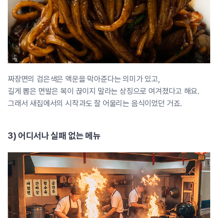
짜장면의 검은색은 액운을 막아준다는 의미가 있고,
길게 뽑은 면발은 복이 끊이지 말라는 상징으로 여겨졌다고 해요.
그래서 새집에서의 시작과도 잘 어울리는 음식이었던 거죠.
3) 어디서나 실패 없는 메뉴