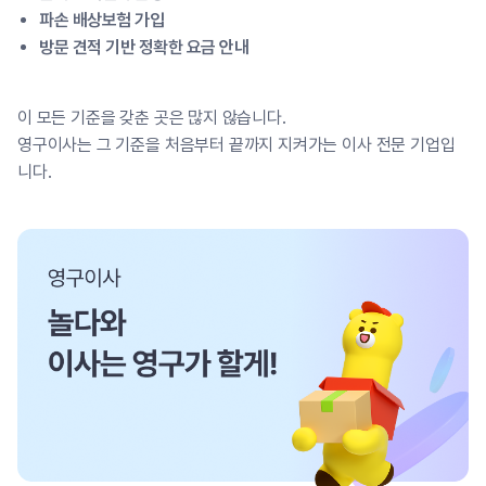
파손 배상보험 가입
방문 견적 기반 정확한 요금 안내
이 모든 기준을 갖춘 곳은 많지 않습니다.
영구이사는 그 기준을 처음부터 끝까지 지켜가는 이사 전문 기업입
니다.