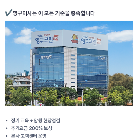
영구이사는 이 모든 기준을 충족합니다
정기 교육 + 암행 현장점검
추가요금 200% 보상
본사 고객센터 운영