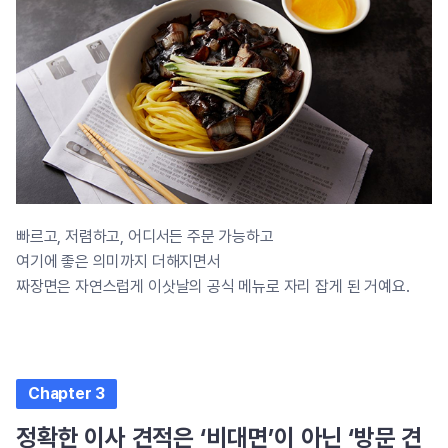
빠르고, 저렴하고, 어디서든 주문 가능하고
여기에 좋은 의미까지 더해지면서
짜장면은 자연스럽게 이삿날의 공식 메뉴로 자리 잡게 된 거예요.
Chapter 3
정확한 이사 견적은 ‘비대면’이 아닌 ‘방문 견