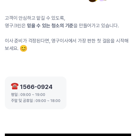
고객이 안심하고 맡길 수 있도록,
영구크린은
믿을 수 있는 청소의 기준
을 만들어가고 있습니다.
이사 준비가 걱정된다면,
영구이사에서 가장 편한 첫 걸음을 시작해
보세요.
1566-0924
평일 : 09:00 ~ 19:00
주말 및 공휴일 : 09:00 ~ 18:00