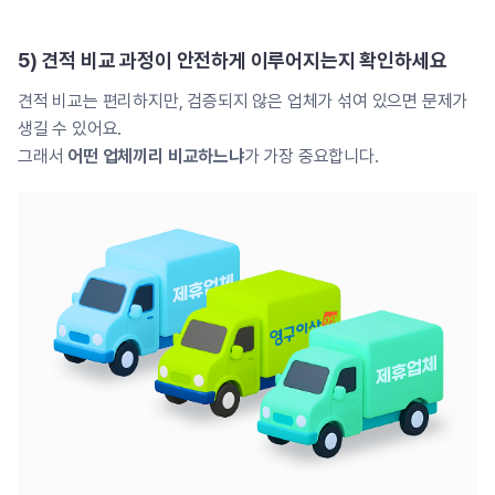
5) 견적 비교 과정이 안전하게 이루어지는지 확인하세요
견적 비교는 편리하지만, 검증되지 않은 업체가 섞여 있으면 문제가
생길 수 있어요.
그래서
어떤 업체끼리 비교하느냐
가 가장 중요합니다.