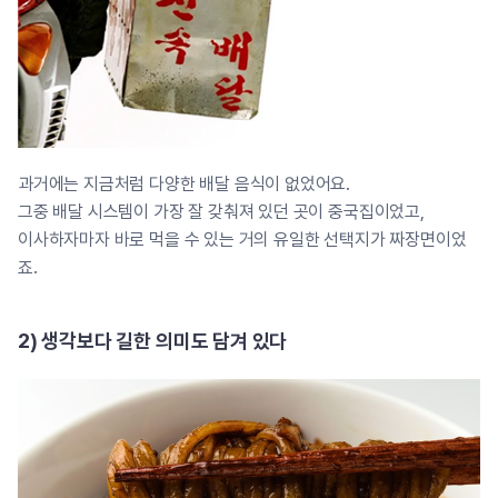
과거에는 지금처럼 다양한 배달 음식이 없었어요.
그중 배달 시스템이 가장 잘 갖춰져 있던 곳이 중국집이었고,
이사하자마자 바로 먹을 수 있는 거의 유일한 선택지가 짜장면이었
죠.
2) 생각보다 길한 의미도 담겨 있다