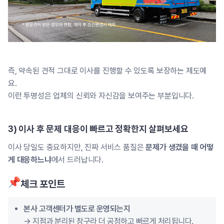
즉, 약속된 견적 그대로 이사를 진행할 수 있도록 보장하는 제도예
요.
이런 투명성은 업체의 신뢰와 자신감을 보여주는 부분입니다.
3) 이사 후 문제 대응이 빠르고 정확한지 살펴보세요
이사 당일도 중요하지만, 진짜 서비스 품질은
문제가 생겼을 때 어떻
게 대응하느냐
에서 드러납니다.
체크 포인트
본사 고객센터가 별도로 운영되는지
→ 지점과 분리된 창구라 더 공정하고 빠르게 처리됩니다.