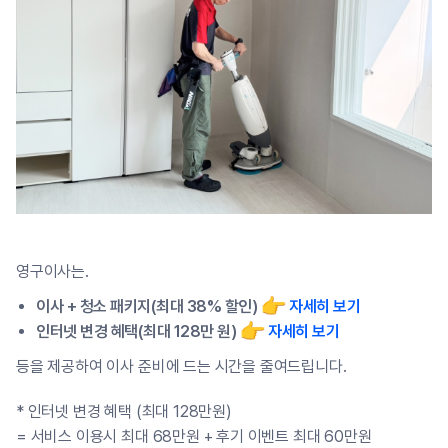
영구이사는.
이사 + 청소 패키지(최대 38% 할인)
자세히 보기
인터넷 변경 혜택(최대 128만 원)
자세히 보기
등을 제공하여 이사 준비에 드는 시간을 줄여드립니다.
* 인터넷 변경 혜택 (최대 128만원)
= 서비스 이용시 최대 68만원 + 후기 이벤트 최대 60만원