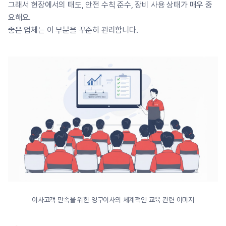
그래서 현장에서의 태도, 안전 수칙 준수, 장비 사용 상태가 매우 중
요해요.
좋은 업체는 이 부분을 꾸준히 관리합니다.
이사고객 만족을 위한 영구이사의 체계적인 교육 관련 이미지