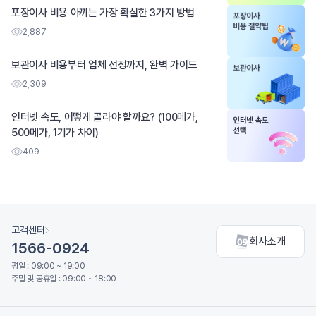
포장이사 비용 아끼는 가장 확실한 3가지 방법
2,887
보관이사 비용부터 업체 선정까지, 완벽 가이드
2,309
인터넷 속도, 어떻게 골라야 할까요? (100메가,
500메가, 1기가 차이)
409
고객센터
회사소개
1566-0924
평일 : 09:00 ~ 19:00
주말 및 공휴일 : 09:00 ~ 18:00