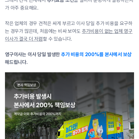
그래서 견적 단계에서
추가요금 조건
을 얼마나 분명하게 설명하는지
가 아주 중요해요.
작은 업체의 경우 견적은 싸게 부르고 이사 당일 추가 비용을 요구하
는 경우가 많은데, 처음에는 비싸 보여도
추가비용이 없는 업체 영구
이사가 결국 더 저렴
할 수 있습니다.
영구이사는 이사 당일 발생한
추가 비용의 200%를 본사에서 보상
해드립니다.