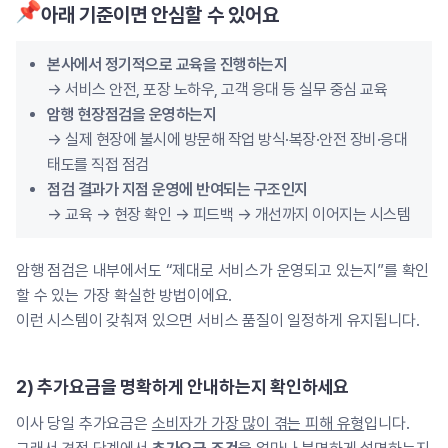
아래 기준이면 안심할 수 있어요
본사에서 정기적으로 교육을 진행하는지
→ 서비스 안전, 포장 노하우, 고객 응대 등 실무 중심 교육
암행 현장점검을 운영하는지
→ 실제 현장에 불시에 방문해 작업 방식·복장·안전 장비·응대
태도를 직접 점검
점검 결과가 지점 운영에 반여되는 구조인지
→ 교육 → 현장 확인 → 피드백 → 개선까지 이어지는 시스템
암행 점검은 내부에서도 “제대로 서비스가 운영되고 있는지”를 확인
할 수 있는 가장 확실한 방법이에요.
이런 시스템이 갖춰져 있으면 서비스 품질이 일정하게 유지됩니다.
2) 추가요금을 명확하게 안내하는지 확인하세요
이사 당일 추가요금은
소비자가 가장 많이 겪는 피해 유형
입니다.