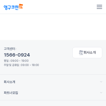
고객센터
회사소개
1566-0924
평일 : 09:00 ~ 19:00
주말 및 공휴일 : 09:00 ~ 18:00
회사소개
파트너모집