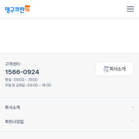
고객센터
회사소개
1566-0924
평일 : 09:00 ~ 19:00
주말 및 공휴일 : 09:00 ~ 18:00
회사소개
파트너모집