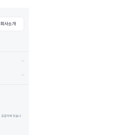
회사소개
은 공급자에 있습니