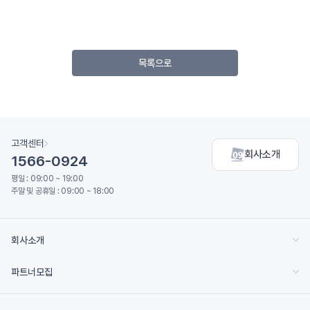
목록으로
고객센터
회사소개
1566-0924
평일 : 09:00 ~ 19:00
주말 및 공휴일 : 09:00 ~ 18:00
회사소개
파트너모집