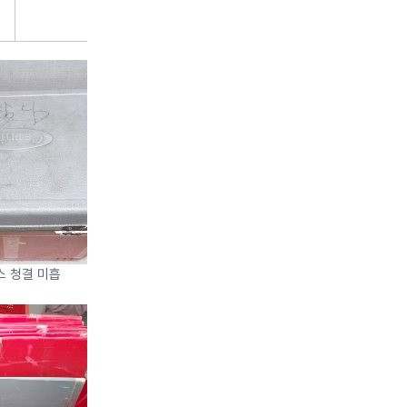
 청결 미흡