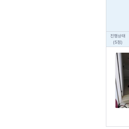
진행상태
(5점)