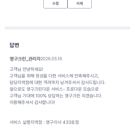
수정
삭제
답변
영구크린_관리자
2026.05.16
고객님 안녕하세요!
고객님을 위해 정성을 다한 서비스에 만족해주시고,
담당지역점에 대한 격려까지 남겨주셔서 감사드립니다.
앞으로도 영구크린다운 서비스- 프로다운 모습으로
고객님 기대에 100% 보답하는 영구크린 되겠습니다.
이용해주셔서 감사합니다!
서비스 실행지역점 : 영구이사 433호점