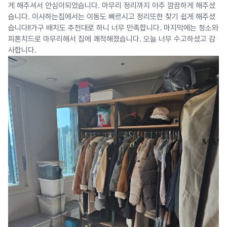
게 해주셔서 안심이되었습니다. 마무리 정리까지 아주 깜끔하게 해주셨
습니다. 이사하는집에서는 이동도 빠르시고 정리또한 찾기 쉽게 해주셨
습니다!!가구 배치도 추천대로 하니 너무 만족합니다. 마지막에는 청소와
피톤치드로 마무리해서 집에 쾌적해졌습니다. 오늘 너무 수고하셨고 감
사합니다.