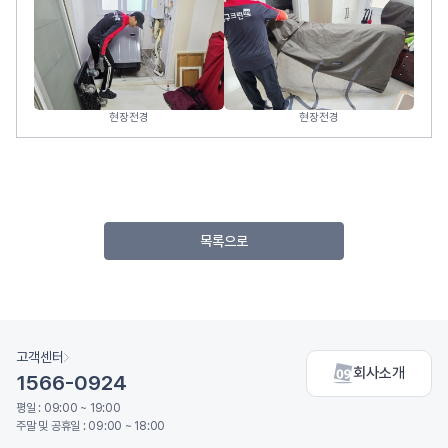
현장전경
현장전경
목록으로
고객센터
회사소개
1566-0924
평일 : 09:00 ~ 19:00
주말 및 공휴일 : 09:00 ~ 18:00