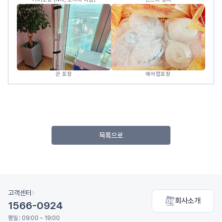
끈 포장
에어캡포장
목록으로
고객센터
회사소개
1566-0924
평일 : 09:00 ~ 19:00