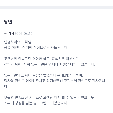
답변
관리자
2026.04.14
안녕하세요 고객님
공유 이벤트 참여에 진심으로 감사드립니다~
고객님께 약속드린 편안한 하루, 휴식같은 이삿날을
전하기 위해, 저희 영구크린은 언제나 최선을 다하고 있습니다.
영구크린의 노력이 결실을 맺었음에 큰 보람을 느끼며,
당사의 진심을 헤아려주시고 성원해주신 고객님께 진심으로 감사합니
다.
오늘의 만족스런 서비스로 고객님 다시 뵐 수 있도록 앞으로도
직무에 정성을 담는 영구크린이 되겠습니다.