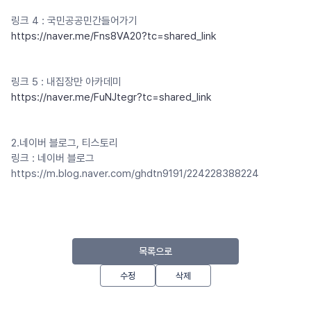
링크 4 : 국민공공민간들어가기
https://naver.me/Fns8VA20?tc=shared_link
링크 5 : 내집장만 아카데미
https://naver.me/FuNJtegr?tc=shared_link
2.네이버 블로그, 티스토리
링크 : 네이버 블로그
https://m.blog.naver.com/ghdtn9191/224228388224
목록으로
수정
삭제