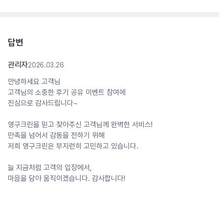
답변
관리자
2026.03.26
안녕하세요 고객님
고객님의 소중한 후기 공유 이벤트 참여에
진심으로 감사드립니다~
영구크린을 믿고 찾아주신 고객님께 완벽한 서비스!
만족을 넘어서 감동을 전하기 위해
저희 영구크린은 부지런히 고민하고 있습니다.
늘 지금처럼 고객의 입장에서,
마음을 담아 움직이겠습니다. 감사합니다!