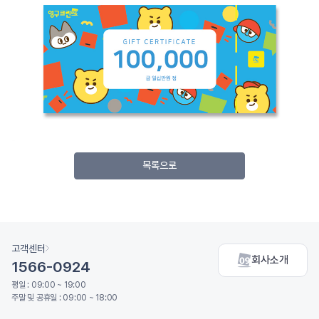
목록으로
고객센터
회사소개
1566-0924
평일 : 09:00 ~ 19:00
주말 및 공휴일 : 09:00 ~ 18:00