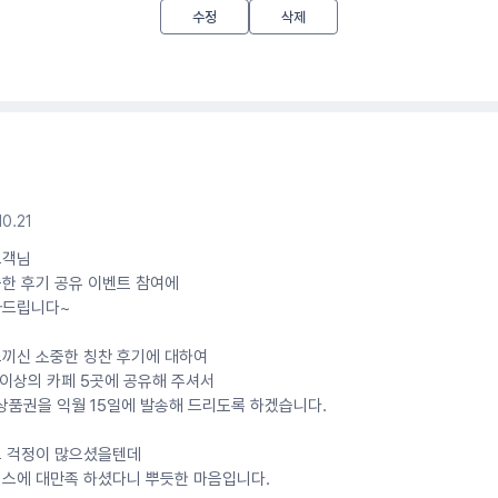
수정
삭제
10.21
고객님
한 후기 공유 이벤트 참여에
사드립니다~
끼신 소중한 칭찬 후기에 대하여
 이상의 카페 5곳에 공유해 주셔서
 상품권을 익월 15일에 발송해 드리도록 하겠습니다.
고 걱정이 많으셨을텐데
스에 대만족 하셨다니 뿌듯한 마음입니다.