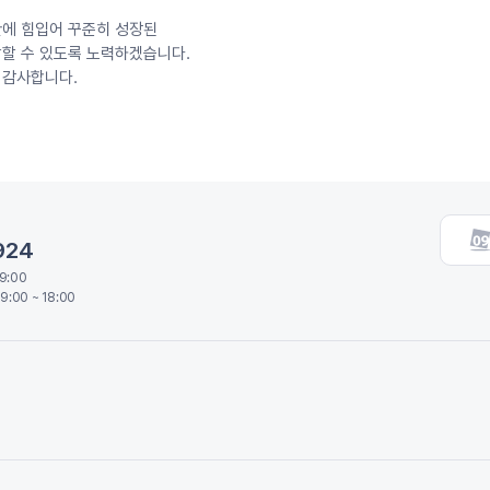
에 힘입어 꾸준히 성장된
할 수 있도록 노력하겠습니다.
 감사합니다.
924
19:00
9:00 ~ 18:00