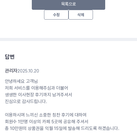
목록으로
수정
삭제
답변
관리자
2025.10.20
안녕하세요 고객님
저희 서비스를 이용해주심과 더불어
생생한 이사현장 후기까지 남겨주셔서
진심으로 감사드립니다.
이용하시며 느끼신 소중한 칭찬 후기에 대하여
회원수 1만명 이상의 카페 5곳에 공유해 주셔서
총 10만원의 상품권을 익월 15일에 발송해 드리도록 하겠습니다.