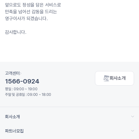
앞으로도 정성을 담은 서비스로
만족을 넘어선 감동을 드리는
영구이사가 되겠습니다.
감사합니다.
고객센터
회사소개
1566-0924
평일 : 09:00 ~ 19:00
주말 및 공휴일 : 09:00 ~ 18:00
회사소개
파트너모집