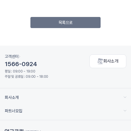
목록으로
고객센터
회사소개
1566-0924
평일 : 09:00 ~ 19:00
주말 및 공휴일 : 09:00 ~ 18:00
회사소개
파트너모집