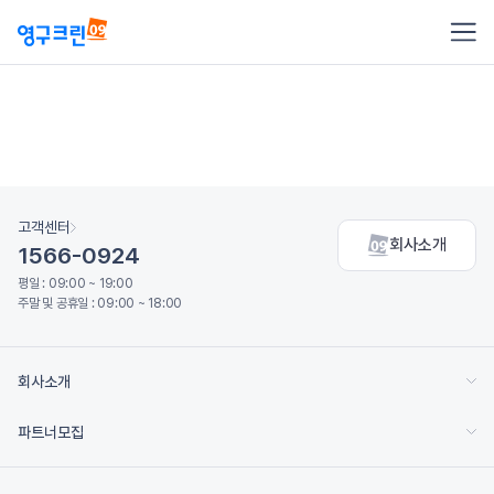
고객센터
회사소개
1566-0924
평일 : 09:00 ~ 19:00
주말 및 공휴일 : 09:00 ~ 18:00
회사소개
파트너모집