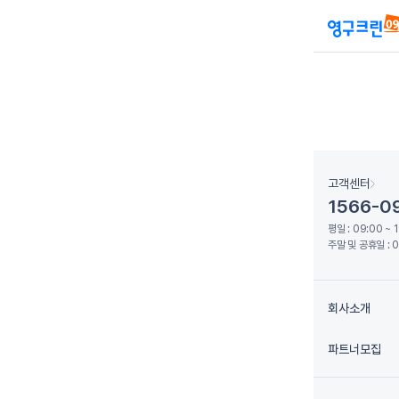
고객센터
1566-0
평일 : 09:00 ~ 
주말 및 공휴일 : 0
회사소개
파트너모집