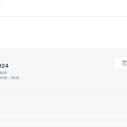
924
19:00
9:00 ~ 18:00